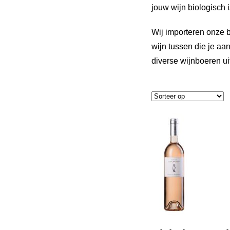
jouw wijn biologisch i
Wij importeren onze b
wijn tussen die je aan
diverse wijnboeren ui