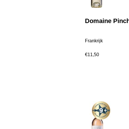
Domaine Pinch
Frankrijk
€
11,50