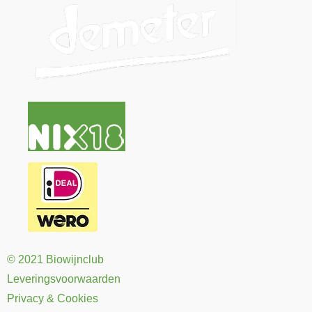
© 2021 Biowijnclub
Leveringsvoorwaarden
Privacy & Cookies