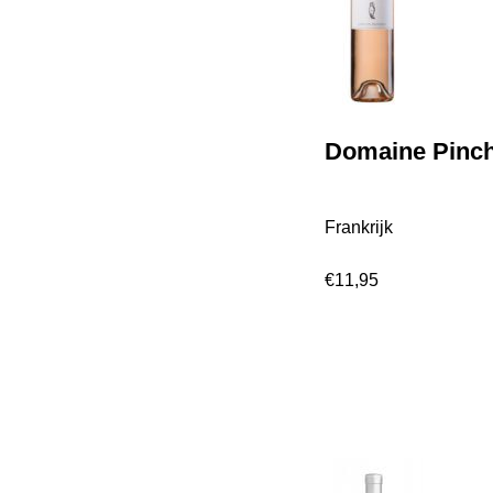
Domaine Pinch
Frankrijk
€
11,95