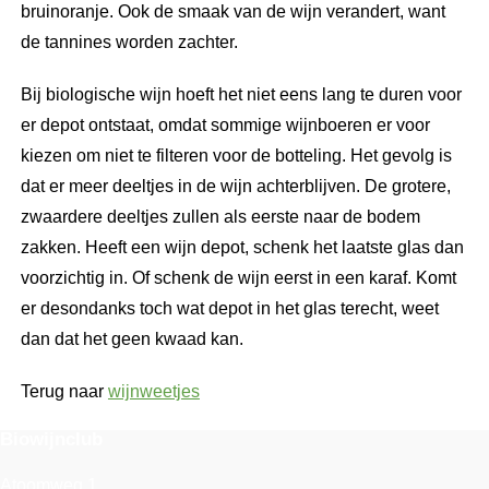
bruinoranje. Ook de smaak van de wijn verandert, want
de tannines worden zachter.
Bij biologische wijn hoeft het niet eens lang te duren voor
er depot ontstaat, omdat sommige wijnboeren er voor
kiezen om niet te filteren voor de botteling. Het gevolg is
dat er meer deeltjes in de wijn achterblijven. De grotere,
zwaardere deeltjes zullen als eerste naar de bodem
zakken. Heeft een wijn depot, schenk het laatste glas dan
voorzichtig in. Of schenk de wijn eerst in een karaf. Komt
er desondanks toch wat depot in het glas terecht, weet
dan dat het geen kwaad kan.
Terug naar
wijnweetjes
Biowijnclub
Atoomweg 1