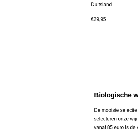
Duitsland
€
29,95
Biologische w
De mooiste selectie 
selecteren onze wijn
vanaf 85 euro is de 