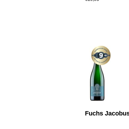
Fuchs Jacobus