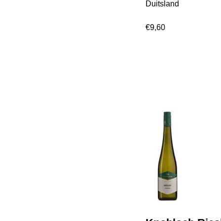
Duitsland
€
9,60