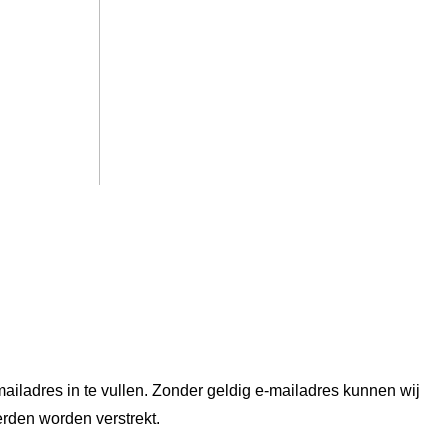
ailadres in te vullen. Zonder geldig e-mailadres kunnen wij
erden worden verstrekt.