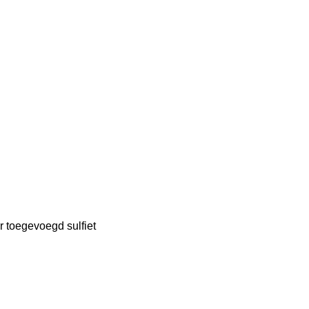
r toegevoegd sulfiet