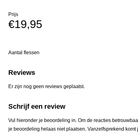
Prijs
€
19,95
Aantal flessen
Reviews
Er zijn nog geen reviews geplaatst.
Schrijf een review
Vul hieronder je beoordeling in. Om de reacties betrouwbaa
je beoordeling helaas niet plaatsen. Vanzelfsprekend komt j