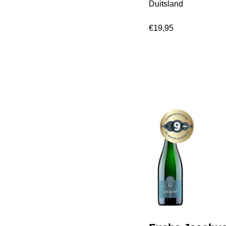
Duitsland
€
19,95