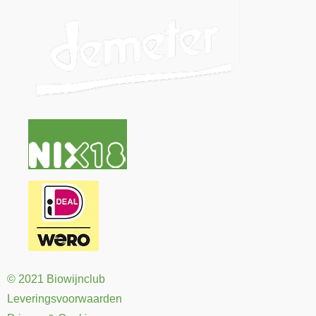
© 2021 Biowijnclub
Leveringsvoorwaarden