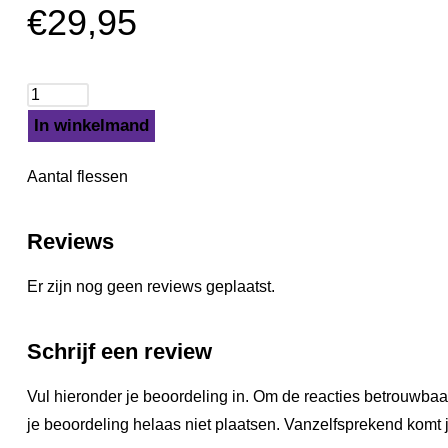
€
29,95
In winkelmand
Aantal flessen
Reviews
Er zijn nog geen reviews geplaatst.
Schrijf een review
Vul hieronder je beoordeling in. Om de reacties betrouwbaa
je beoordeling helaas niet plaatsen. Vanzelfsprekend komt j