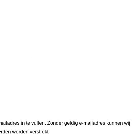
ailadres in te vullen. Zonder geldig e-mailadres kunnen wij
erden worden verstrekt.