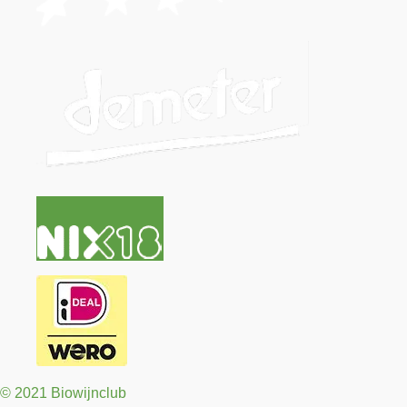
© 2021 Biowijnclub