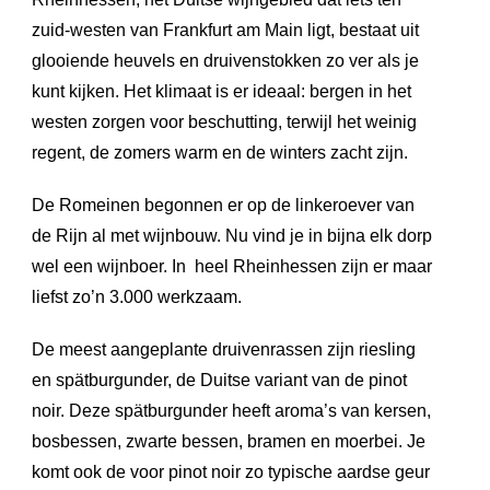
zuid-westen van Frankfurt am Main ligt, bestaat uit
glooiende heuvels en druivenstokken zo ver als je
kunt kijken. Het klimaat is er ideaal: bergen in het
westen zorgen voor beschutting, terwijl het weinig
regent, de zomers warm en de winters zacht zijn.
De Romeinen begonnen er op de linkeroever van
de Rijn al met wijnbouw. Nu vind je in bijna elk dorp
wel een wijnboer. In heel Rheinhessen zijn er maar
liefst zo’n 3.000 werkzaam.
De meest aangeplante druivenrassen zijn riesling
en spätburgunder, de Duitse variant van de pinot
noir. Deze spätburgunder heeft aroma’s van kersen,
bosbessen, zwarte bessen, bramen en moerbei. Je
komt ook de voor pinot noir zo typische aardse geur