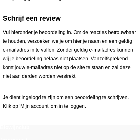
Schrijf een review
Vul hieronder je beoordeling in. Om de reacties betrouwbaar
te houden, verzoeken we je om hier je naam en een geldig
e-mailadres in te vullen. Zonder geldig e-mailadres kunnen
wij je beoordeling helaas niet plaatsen. Vanzelfsprekend
komt jouw e-mailadres niet op de site te staan en zal deze
niet aan derden worden verstrekt.
Je dient ingelogd te zijn om een beoordeling te schrijven.
Klik op 'Mijn account' om in te loggen.
Biowijnclub