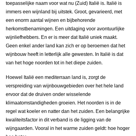
toepasselijke naam voor wat nu (Zuid) Italië is. Italië is
immers een wijnland bij uitstek. Groot, gevarieerd, met
een enorm aantal wijnen en bijbehorende
herkomstbenamingen. Een uitdaging voor avontuurlijke
wijnliefhebbers. En er is meer dat Italië uniek maakt.
Geen enkel ander land kan zich er op beroemen dat het
wijnbouw heeft in letterlijk alle gewesten. In Italië is dat
van het hoge noorden tot in het diepe zuiden.
Hoewel Italië een mediterraan land is, zorgt de
verspreiding van wijnbouwgebieden over het hele land
ervoor dat de druiven onder wisselende
klimaatomstandigheden groeien. Het noorden is in de
regel wat koeler en natter dan het zuiden. Een belangrijke
kwaliteitsfactor in dit verband is de ligging van de
wijngaarden. Vooral in het warme zuiden geldt: hoe hoger