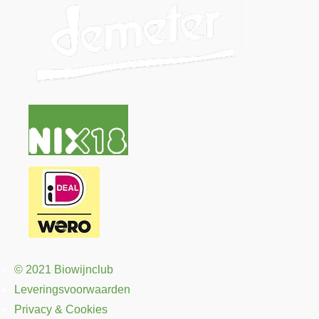
© 2021 Biowijnclub
Leveringsvoorwaarden
Privacy & Cookies