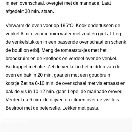
in een ovenschaal, overgiet met de marinade. Laat
afgedekt 30 min. staan.
Verwarm de oven voor op 185°C. Kook ondertussen de
venkel 6 min. voor in ruim water met zout en giet af. Leg
de venkelstukken in een passende ovenschaal en schenk
de bouillon erbij. Meng de tomaatstukjes met het
broodkruim en de knoflook en verdeel over de venkel.
Bedruppel met olie. Zet de venkel in het midden van de
oven en bak in 20 min. gaar en met een goudbruin
korstje.Zet na 8-10 min. de ovenschaal met vis ernaast en
bak de vis in 10-12 min. gaar. Lepel de marinade erover.
Verdeel na 6 min. de olijven en citroen over de visfilets.
Bestrooi met de peterselie. Lekker met pasta.
Biowijnclub