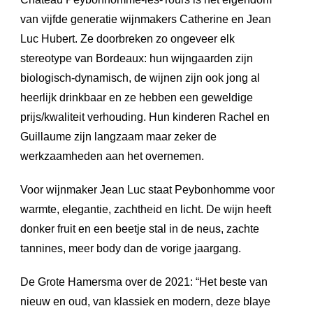
van vijfde generatie wijnmakers Catherine en Jean
Luc Hubert. Ze doorbreken zo ongeveer elk
stereotype van Bordeaux: hun wijngaarden zijn
biologisch-dynamisch, de wijnen zijn ook jong al
heerlijk drinkbaar en ze hebben een geweldige
prijs/kwaliteit verhouding. Hun kinderen Rachel en
Guillaume zijn langzaam maar zeker de
werkzaamheden aan het overnemen.
Voor wijnmaker Jean Luc staat Peybonhomme voor
warmte, elegantie, zachtheid en licht. De wijn heeft
donker fruit en een beetje stal in de neus, zachte
tannines, meer body dan de vorige jaargang.
De Grote Hamersma over de 2021: “Het beste van
nieuw en oud, van klassiek en modern, deze blaye