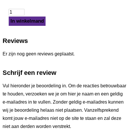
In winkelmand
Reviews
Er zijn nog geen reviews geplaatst.
Schrijf een review
Vul hieronder je beoordeling in. Om de reacties betrouwbaar
te houden, verzoeken we je om hier je naam en een geldig
e-mailadres in te vullen. Zonder geldig e-mailadres kunnen
wij je beoordeling helaas niet plaatsen. Vanzelfsprekend
komt jouw e-mailadres niet op de site te staan en zal deze
niet aan derden worden verstrekt.