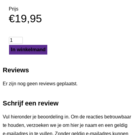
Prijs
€
19,95
In winkelmand
Reviews
Er zijn nog geen reviews geplaatst.
Schrijf een review
Vul hieronder je beoordeling in. Om de reacties betrouwbaar
te houden, verzoeken we je om hier je naam en een geldig
e-mailadres in te vullen. Zonder geldig e-mailadres kunnen