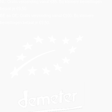
NL: Gratis verzending vanaf €85. Bij kleinere bestellingen
betaal je €9,50.
BE en DE: Gratis verzending vanaf €100. Bij kleinere
bestellingen betaal je €9,50.