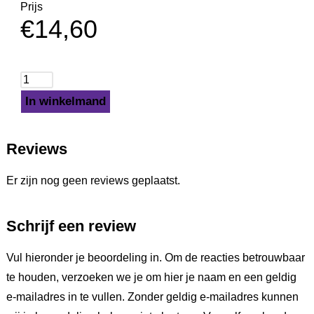
Prijs
€
14,60
In winkelmand
Reviews
Er zijn nog geen reviews geplaatst.
Schrijf een review
Vul hieronder je beoordeling in. Om de reacties betrouwbaar
te houden, verzoeken we je om hier je naam en een geldig
e-mailadres in te vullen. Zonder geldig e-mailadres kunnen