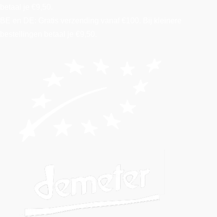
betaal je €9,50.
BE en DE: Gratis verzending vanaf €100. Bij kleinere
bestellingen betaal je €9,50.