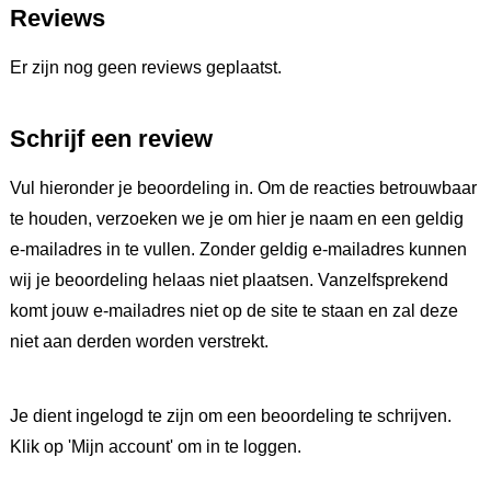
Reviews
Er zijn nog geen reviews geplaatst.
Schrijf een review
Vul hieronder je beoordeling in. Om de reacties betrouwbaar
te houden, verzoeken we je om hier je naam en een geldig
e-mailadres in te vullen. Zonder geldig e-mailadres kunnen
wij je beoordeling helaas niet plaatsen. Vanzelfsprekend
komt jouw e-mailadres niet op de site te staan en zal deze
niet aan derden worden verstrekt.
Je dient ingelogd te zijn om een beoordeling te schrijven.
Klik op 'Mijn account' om in te loggen.