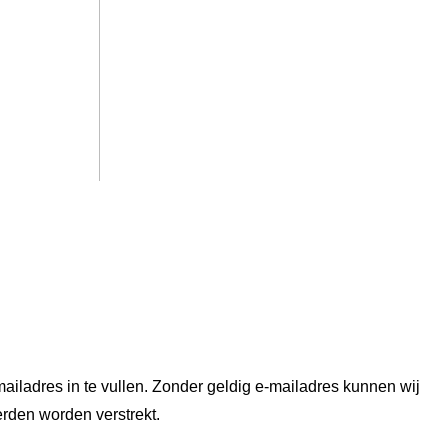
ailadres in te vullen. Zonder geldig e-mailadres kunnen wij
erden worden verstrekt.