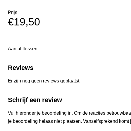
Prijs
€
19,50
Aantal flessen
Reviews
Er zijn nog geen reviews geplaatst.
Schrijf een review
Vul hieronder je beoordeling in. Om de reacties betrouwbaa
je beoordeling helaas niet plaatsen. Vanzelfsprekend komt j