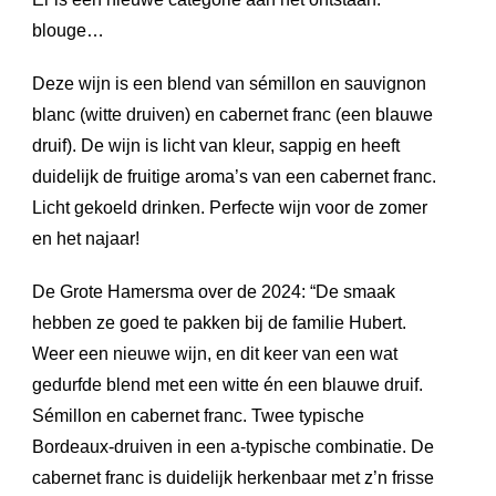
blouge…
Deze wijn is een blend van sémillon en sauvignon
blanc (witte druiven) en cabernet franc (een blauwe
druif). De wijn is licht van kleur, sappig en heeft
duidelijk de fruitige aroma’s van een cabernet franc.
Licht gekoeld drinken. Perfecte wijn voor de zomer
en het najaar!
De Grote Hamersma over de 2024: “De smaak
hebben ze goed te pakken bij de familie Hubert.
Weer een nieuwe wijn, en dit keer van een wat
gedurfde blend met een witte én een blauwe druif.
Sémillon en cabernet franc. Twee typische
Bordeaux-druiven in een a-typische combinatie.
De
cabernet franc is duidelijk herkenbaar met z’n frisse