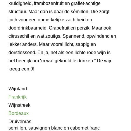
kruidigheid, frambozenfruit en grafiet-achtige
structuur. Maar dan is daar de sémillon. Die zorgt
toch voor een opmerkelijke zachtheid en
doordrinkbaarheid. Grapefruit en perzik. Maar ook
citrusschil en wat zoutigs. Spannend, opwindend en
lekker anders. Maar vooral licht, sappig en
dorstlessend.
En ja, net als een lichte rode wijn is
het heerlijk om ‘m wat gekoeld te drinken.” De wijn
kreeg een 9!
Wijnland
Frankrijk
Wijnstreek
Bordeaux
Druivenras
sémillon, sauvignon blanc en cabernet franc