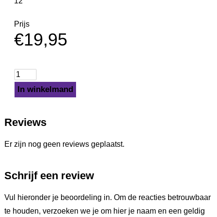
12
Prijs
€
19,95
In winkelmand
Reviews
Er zijn nog geen reviews geplaatst.
Schrijf een review
Vul hieronder je beoordeling in. Om de reacties betrouwbaar
te houden, verzoeken we je om hier je naam en een geldig