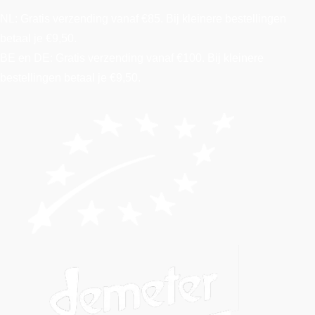
NL: Gratis verzending vanaf €85. Bij kleinere bestellingen
betaal je €9,50.
BE en DE: Gratis verzending vanaf €100. Bij kleinere
bestellingen betaal je €9,50.