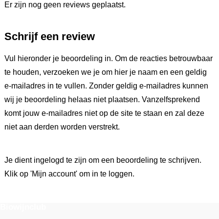
Er zijn nog geen reviews geplaatst.
Schrijf een review
Vul hieronder je beoordeling in. Om de reacties betrouwbaar
te houden, verzoeken we je om hier je naam en een geldig
e-mailadres in te vullen. Zonder geldig e-mailadres kunnen
wij je beoordeling helaas niet plaatsen. Vanzelfsprekend
komt jouw e-mailadres niet op de site te staan en zal deze
niet aan derden worden verstrekt.
Je dient ingelogd te zijn om een beoordeling te schrijven.
Klik op 'Mijn account' om in te loggen.
Biowijnclub