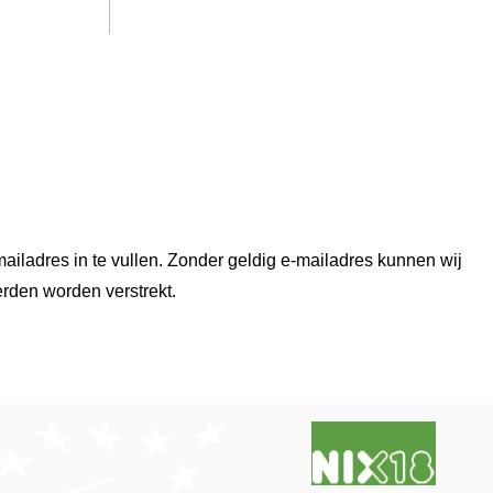
ailadres in te vullen. Zonder geldig e-mailadres kunnen wij
erden worden verstrekt.