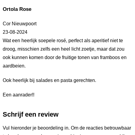
Ortola Rose
Cor Nieuwpoort
23-08-2024
Wat een heerlijk soepele rosé, perfect als aperitief niet te
droog, misschien zelfs een heel licht zoetje, maar dat zou
ook kunnen komen door de fruitige tonen van framboos en
aardbeien.
Ook heerlijk bij salades en pasta gerechten.
Een aanrader!!
Schrijf een review
Vul hieronder je beoordeling in. Om de reacties betrouwbaar