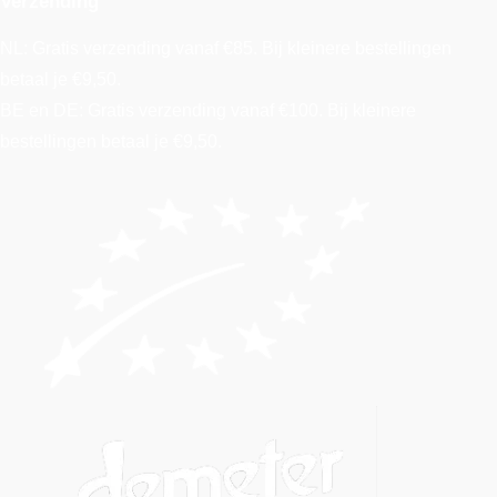
Verzending
NL: Gratis verzending vanaf €85. Bij kleinere bestellingen
betaal je €9,50.
BE en DE: Gratis verzending vanaf €100. Bij kleinere
bestellingen betaal je €9,50.