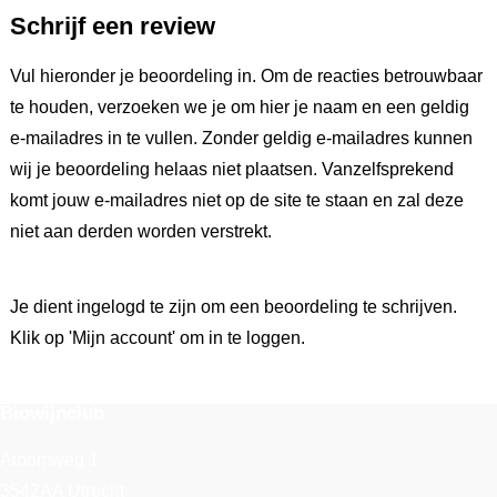
Schrijf een review
Vul hieronder je beoordeling in. Om de reacties betrouwbaar
te houden, verzoeken we je om hier je naam en een geldig
e-mailadres in te vullen. Zonder geldig e-mailadres kunnen
wij je beoordeling helaas niet plaatsen. Vanzelfsprekend
komt jouw e-mailadres niet op de site te staan en zal deze
niet aan derden worden verstrekt.
Je dient ingelogd te zijn om een beoordeling te schrijven.
Klik op 'Mijn account' om in te loggen.
Biowijnclub
Atoomweg 1
3542AA Utrecht