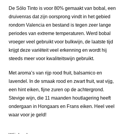
De Sólo Tinto is voor 80% gemaakt van bobal, een
druivenras dat zijn oorsprong vindt in het gebied
rondom Valencia en bestand is tegen zeer lange
periodes van extreme temperaturen. Werd bobal
vroeger veel gebruikt voor bulkwijn, de laatste tijd
krijgt deze variëteit veel erkenning en wordt hij
steeds meer voor kwaliteitswijn gebruikt.
Met aroma’s van rijp rood fruit, balsamico en
lavendel. In de smaak rood en zwart fruit, wat vijg,
een hint eiken, fijne zuren op de achtergrond.
Stevige wijn, die 11 maanden houtlagering heeft
ondergaan in Hongaars en Frans eiken. Heel veel
waar voor je geld!