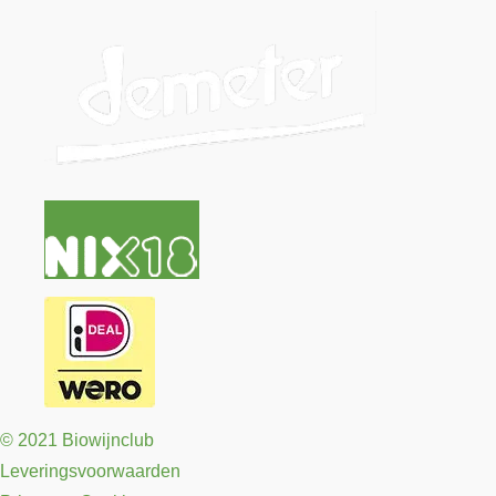
© 2021 Biowijnclub
Leveringsvoorwaarden