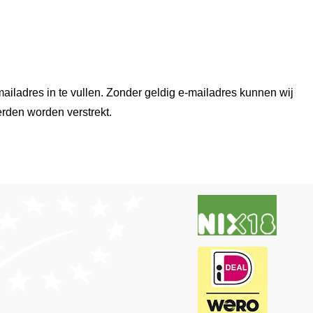
ailadres in te vullen. Zonder geldig e-mailadres kunnen wij
erden worden verstrekt.