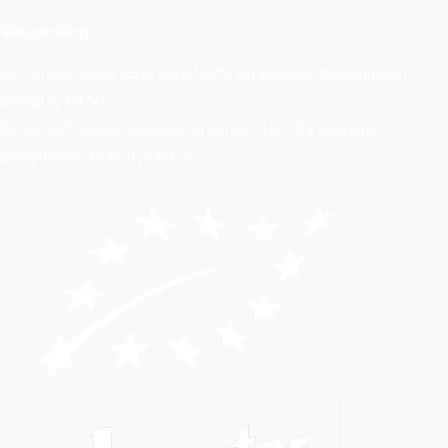
Verzending
NL: Gratis verzending vanaf €85. Bij kleinere bestellingen
betaal je €9,50.
BE en DE: Gratis verzending vanaf €100. Bij kleinere
bestellingen betaal je €9,50.