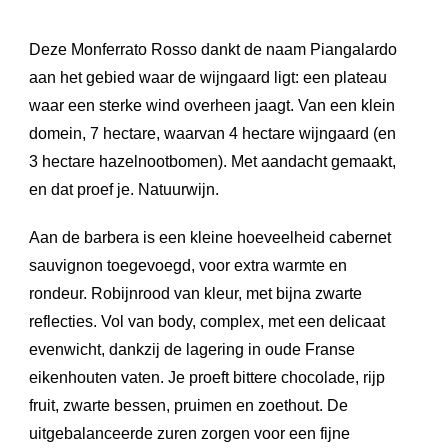
Deze Monferrato Rosso dankt de naam Piangalardo
aan het gebied waar de wijngaard ligt: een plateau
waar een sterke wind overheen jaagt. Van een klein
domein, 7 hectare, waarvan 4 hectare wijngaard (en
3 hectare hazelnootbomen). Met aandacht gemaakt,
en dat proef je. Natuurwijn.
Aan de barbera is een kleine hoeveelheid cabernet
sauvignon toegevoegd, voor extra warmte en
rondeur. Robijnrood van kleur, met bijna zwarte
reflecties. Vol van body, complex, met een delicaat
evenwicht, dankzij de lagering in oude Franse
eikenhouten vaten. Je proeft bittere chocolade, rijp
fruit, zwarte bessen, pruimen en zoethout. De
uitgebalanceerde zuren zorgen voor een fijne