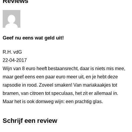
Reviews
Geef nu eens wat geld uit!
R.H. vdG
22-04-2017
Wijn van 8 euro heeft bestaansrecht, daar is niets mis mee,
maar geef eens een paar euro meer uit, en je hebt deze
rapsodie in rood. Zoveel smaken! Van mariakaakjes tot
bramen, van citroen tot speculaas, het zit er allemaal in.
Maar het is ook domweg wijn: een prachtig glas.
Schrijf een review