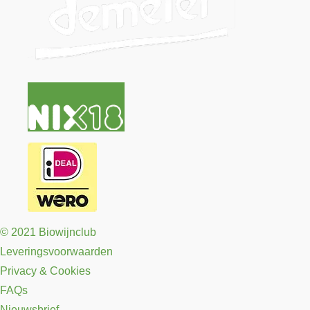
© 2021 Biowijnclub
Leveringsvoorwaarden
Privacy & Cookies
FAQs
Nieuwsbrief