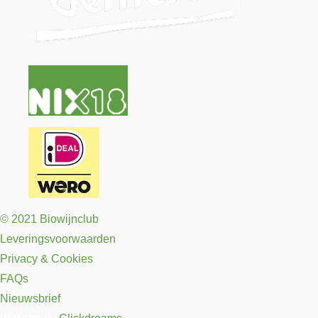
© 2021 Biowijnclub
Leveringsvoorwaarden
Privacy & Cookies
FAQs
Nieuwsbrief