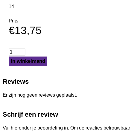
14
Prijs
€
13,75
In winkelmand
Reviews
Er zijn nog geen reviews geplaatst.
Schrijf een review
Vul hieronder je beoordeling in. Om de reacties betrouwbaar