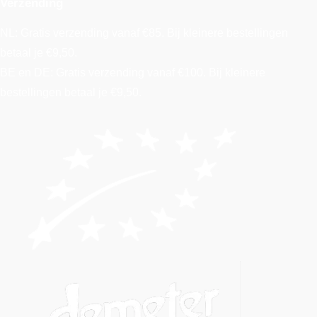
Verzending
NL: Gratis verzending vanaf €85. Bij kleinere bestellingen
betaal je €9,50.
BE en DE: Gratis verzending vanaf €100. Bij kleinere
bestellingen betaal je €9,50.