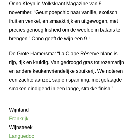
Onno Kleyn in Volkskrant Magazine van 8
november: “Geurt poepchic naar vanille, exotisch
fruit en venkel, en smaakt rijk en uitgewogen, met
precies genoeg frisheid om de weelde in balans te
brengen.” Onno geeft de wijn een 9-!
De Grote Hamersma: “La Clape Réserve blanc is
rijp, rijk en kruidig. Van gedroogd gras tot rozemarijn
en andere keukenvriendelijke struikerij. We noteren
een zachte aanzet, sap en spanning, met gelaagde
smaken eindigend in een lange, strakke finish.”
Wijnland
Frankrijk
Wijnstreek
Languedoc