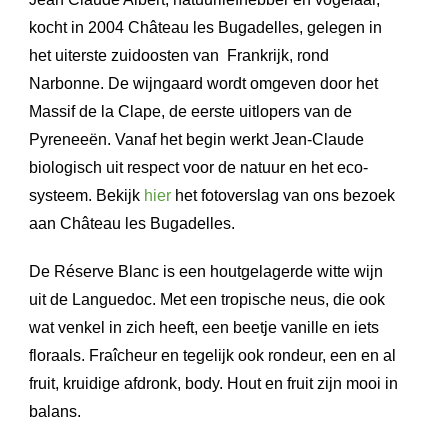
kocht in 2004 Château les Bugadelles, gelegen in
het uiterste zuidoosten van Frankrijk, rond
Narbonne. De wijngaard wordt omgeven door het
Massif de la Clape, de eerste uitlopers van de
Pyreneeën. Vanaf het begin werkt Jean-Claude
biologisch uit respect voor de natuur en het eco-
systeem. Bekijk
hier
het fotoverslag van ons bezoek
aan Château les Bugadelles.
De Réserve Blanc is een houtgelagerde witte wijn
uit de Languedoc. Met een tropische neus, die ook
wat venkel in zich heeft, een beetje vanille en iets
floraals. Fraîcheur en tegelijk ook rondeur, een en al
fruit, kruidige afdronk, body. Hout en fruit zijn mooi in
balans.