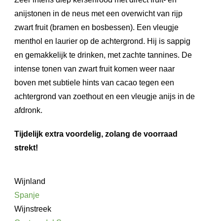
anijstonen in de neus met een overwicht van rijp
zwart fruit (bramen en bosbessen). Een vleugje
menthol en laurier op de achtergrond. Hij is sappig
en gemakkelijk te drinken, met zachte tannines. De
intense tonen van zwart fruit komen weer naar
boven met subtiele hints van cacao tegen een
achtergrond van zoethout en een vleugje anijs in de
afdronk.
Tijdelijk extra voordelig, zolang de voorraad
strekt!
Wijnland
Spanje
Wijnstreek