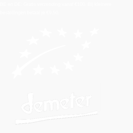
BE en DE: Gratis verzending vanaf €100. Bij kleinere
bestellingen betaal je €9,50.