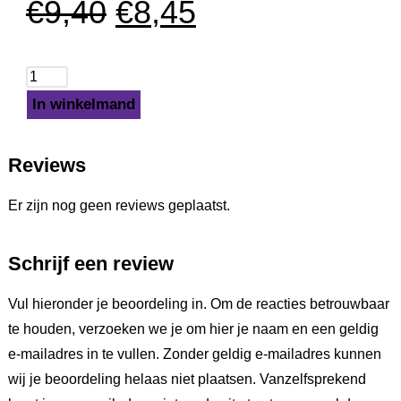
€
9,40
€
8,45
In winkelmand
Reviews
Er zijn nog geen reviews geplaatst.
Schrijf een review
Vul hieronder je beoordeling in. Om de reacties betrouwbaar
te houden, verzoeken we je om hier je naam en een geldig
e-mailadres in te vullen. Zonder geldig e-mailadres kunnen
wij je beoordeling helaas niet plaatsen. Vanzelfsprekend