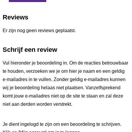
Reviews
Er zijn nog geen reviews geplaatst.
Schrijf een review
Vul hieronder je beoordeling in. Om de reacties betrouwbaar
te houden, verzoeken we je om hier je naam en een geldig
e-mailadres in te vullen. Zonder geldig e-mailadres kunnen
wij je beoordeling helaas niet plaatsen. Vanzelfsprekend
komt jouw e-mailadres niet op de site te staan en zal deze
niet aan derden worden verstrekt.
Je dient ingelogd te zijn om een beoordeling te schrijven.