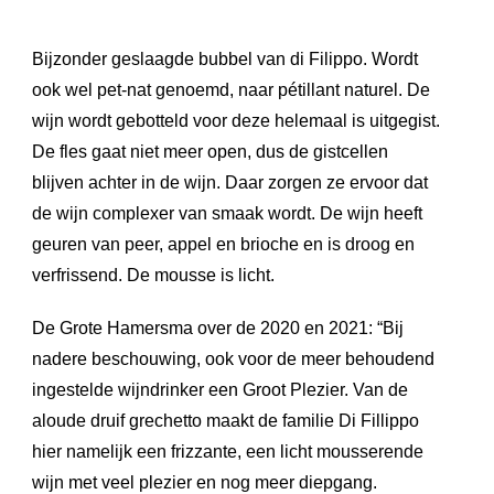
Bijzonder geslaagde bubbel van di Filippo. Wordt
ook wel pet-nat genoemd, naar pétillant naturel. De
wijn wordt gebotteld voor deze helemaal is uitgegist.
De fles gaat niet meer open, dus de gistcellen
blijven achter in de wijn. Daar zorgen ze ervoor dat
de wijn complexer van smaak wordt. De wijn heeft
geuren van peer, appel en brioche en is droog en
verfrissend. De mousse is licht.
De Grote Hamersma over de 2020 en 2021: “Bij
nadere beschouwing, ook voor de meer behoudend
ingestelde wijndrinker een Groot Plezier. Van de
aloude druif grechetto maakt de familie Di Fillippo
hier namelijk een frizzante, een licht mousserende
wijn met veel plezier en nog meer diepgang.