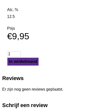
Alc. %
12.5
Prijs
€
9,95
In winkelmand
Reviews
Er zijn nog geen reviews geplaatst.
Schrijf een review