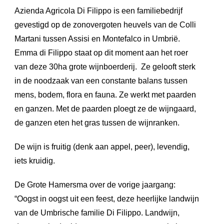
Azienda Agricola Di Filippo is een familiebedrijf
gevestigd op de zonovergoten heuvels van de Colli
Martani tussen Assisi en Montefalco in Umbrië.
Emma di Filippo staat op dit moment aan het roer
van deze 30ha grote wijnboerderij. Ze gelooft sterk
in de noodzaak van een constante balans tussen
mens, bodem, flora en fauna. Ze werkt met paarden
en ganzen. Met de paarden ploegt ze de wijngaard,
de ganzen eten het gras tussen de wijnranken.
De wijn is fruitig (denk aan appel, peer), levendig,
iets kruidig.
De Grote Hamersma over de vorige jaargang:
“Oogst in oogst uit een feest, deze heerlijke landwijn
van de Umbrische familie Di Filippo. Landwijn,