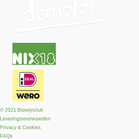
© 2021 Biowijnclub
Leveringsvoorwaarden
Privacy & Cookies
FAQs