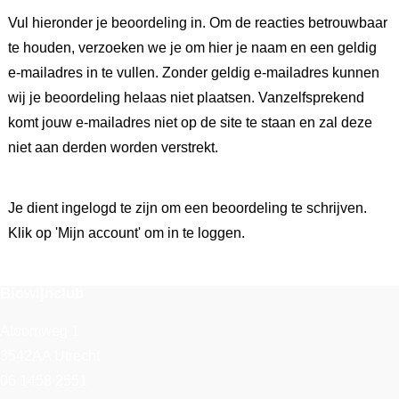
Vul hieronder je beoordeling in. Om de reacties betrouwbaar
te houden, verzoeken we je om hier je naam en een geldig
e-mailadres in te vullen. Zonder geldig e-mailadres kunnen
wij je beoordeling helaas niet plaatsen. Vanzelfsprekend
komt jouw e-mailadres niet op de site te staan en zal deze
niet aan derden worden verstrekt.
Je dient ingelogd te zijn om een beoordeling te schrijven.
Klik op 'Mijn account' om in te loggen.
Biowijnclub
Atoomweg 1
3542AA Utrecht
06 1458 2551