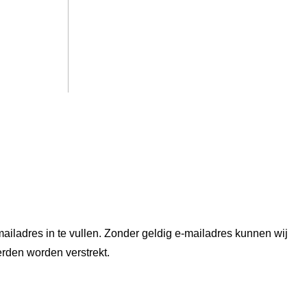
ailadres in te vullen. Zonder geldig e-mailadres kunnen wij
erden worden verstrekt.