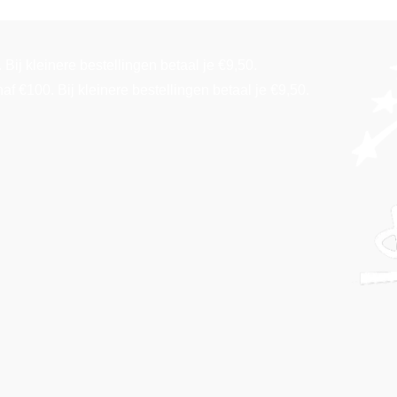
Bij kleinere bestellingen betaal je €9,50.
f €100. Bij kleinere bestellingen betaal je €9,50.