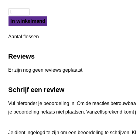
In winkelmand
Aantal flessen
Reviews
Er zijn nog geen reviews geplaatst.
Schrijf een review
Vul hieronder je beoordeling in. Om de reacties betrouwbaa
je beoordeling helaas niet plaatsen. Vanzelfsprekend komt j
Je dient ingelogd te zijn om een beoordeling te schrijven. Kl