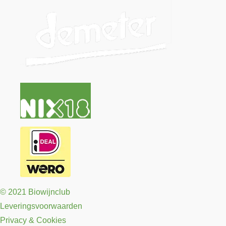
© 2021 Biowijnclub
Leveringsvoorwaarden
Privacy & Cookies