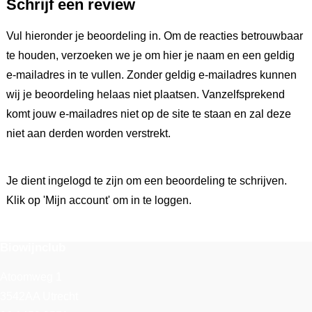
Schrijf een review
Vul hieronder je beoordeling in. Om de reacties betrouwbaar
te houden, verzoeken we je om hier je naam en een geldig
e-mailadres in te vullen. Zonder geldig e-mailadres kunnen
wij je beoordeling helaas niet plaatsen. Vanzelfsprekend
komt jouw e-mailadres niet op de site te staan en zal deze
niet aan derden worden verstrekt.
Je dient ingelogd te zijn om een beoordeling te schrijven.
Klik op 'Mijn account' om in te loggen.
Biowijnclub
Atoomweg 1
3542AA Utrecht