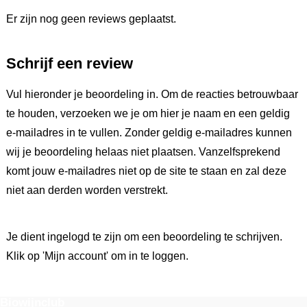
Er zijn nog geen reviews geplaatst.
Schrijf een review
Vul hieronder je beoordeling in. Om de reacties betrouwbaar
te houden, verzoeken we je om hier je naam en een geldig
e-mailadres in te vullen. Zonder geldig e-mailadres kunnen
wij je beoordeling helaas niet plaatsen. Vanzelfsprekend
komt jouw e-mailadres niet op de site te staan en zal deze
niet aan derden worden verstrekt.
Je dient ingelogd te zijn om een beoordeling te schrijven.
Klik op 'Mijn account' om in te loggen.
Biowijnclub