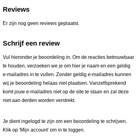
Reviews
Er zijn nog geen reviews geplaatst.
Schrijf een review
Vul hieronder je beoordeling in. Om de reacties betrouwbaar
te houden, verzoeken we je om hier je naam en een geldig
e-mailadres in te vullen. Zonder geldig e-mailadres kunnen
wij je beoordeling helaas niet plaatsen. Vanzelfsprekend
komt jouw e-mailadres niet op de site te staan en zal deze
niet aan derden worden verstrekt.
Je dient ingelogd te zijn om een beoordeling te schrijven.
Klik op 'Mijn account' om in te loggen.