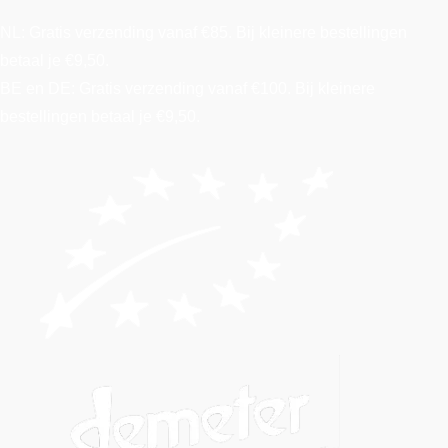
NL: Gratis verzending vanaf €85. Bij kleinere bestellingen
betaal je €9,50.
BE en DE: Gratis verzending vanaf €100. Bij kleinere
bestellingen betaal je €9,50.