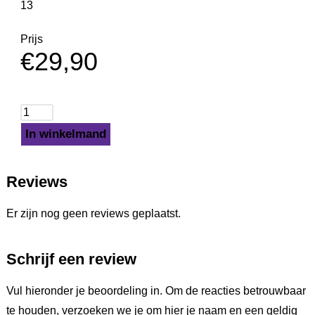
13
Prijs
€
29,90
In winkelmand
Reviews
Er zijn nog geen reviews geplaatst.
Schrijf een review
Vul hieronder je beoordeling in. Om de reacties betrouwbaar
te houden, verzoeken we je om hier je naam en een geldig