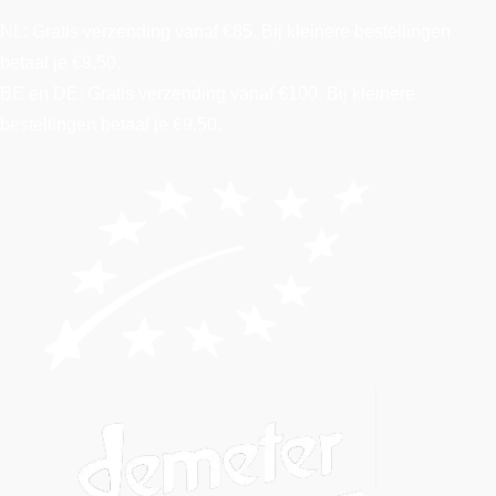
NL: Gratis verzending vanaf €85. Bij kleinere bestellingen
betaal je €9,50.
BE en DE: Gratis verzending vanaf €100. Bij kleinere
bestellingen betaal je €9,50.