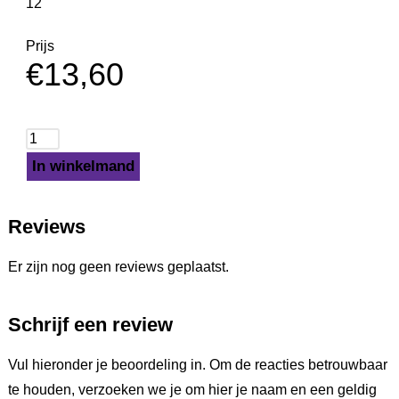
12
Prijs
€
13,60
In winkelmand
Reviews
Er zijn nog geen reviews geplaatst.
Schrijf een review
Vul hieronder je beoordeling in. Om de reacties betrouwbaar
te houden, verzoeken we je om hier je naam en een geldig