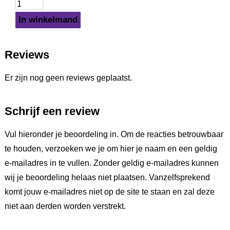
In winkelmand
Reviews
Er zijn nog geen reviews geplaatst.
Schrijf een review
Vul hieronder je beoordeling in. Om de reacties betrouwbaar
te houden, verzoeken we je om hier je naam en een geldig
e-mailadres in te vullen. Zonder geldig e-mailadres kunnen
wij je beoordeling helaas niet plaatsen. Vanzelfsprekend
komt jouw e-mailadres niet op de site te staan en zal deze
niet aan derden worden verstrekt.