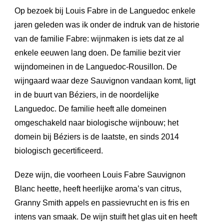
Op bezoek bij Louis Fabre in de Languedoc enkele
jaren geleden was ik onder de indruk van de historie
van de familie Fabre: wijnmaken is iets dat ze al
enkele eeuwen lang doen. De familie bezit vier
wijndomeinen in de Languedoc-Rousillon. De
wijngaard waar deze Sauvignon vandaan komt, ligt
in de buurt van Béziers, in de noordelijke
Languedoc. De familie heeft alle domeinen
omgeschakeld naar biologische wijnbouw; het
domein bij Béziers is de laatste, en sinds 2014
biologisch gecertificeerd.
Deze wijn, die voorheen Louis Fabre Sauvignon
Blanc heette, heeft heerlijke aroma’s van citrus,
Granny Smith appels en passievrucht en is fris en
intens van smaak. De wijn stuift het glas uit en heeft