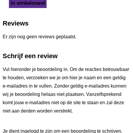
In winkelmand
Reviews
Er zijn nog geen reviews geplaatst.
Schrijf een review
Vul hieronder je beoordeling in. Om de reacties betrouwbaar
te houden, verzoeken we je om hier je naam en een geldig
e-mailadres in te vullen. Zonder geldig e-mailadres kunnen
wij je beoordeling helaas niet plaatsen. Vanzelfsprekend
komt jouw e-mailadres niet op de site te staan en zal deze
niet aan derden worden verstrekt.
Je dient ingelogd te zijn om een beoordeling te schrijven.