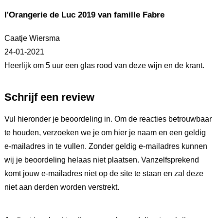
l'Orangerie de Luc 2019 van famille Fabre
Caatje Wiersma
24-01-2021
Heerlijk om 5 uur een glas rood van deze wijn en de krant.
Schrijf een review
Vul hieronder je beoordeling in. Om de reacties betrouwbaar
te houden, verzoeken we je om hier je naam en een geldig
e-mailadres in te vullen. Zonder geldig e-mailadres kunnen
wij je beoordeling helaas niet plaatsen. Vanzelfsprekend
komt jouw e-mailadres niet op de site te staan en zal deze
niet aan derden worden verstrekt.