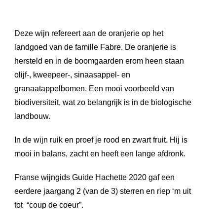
Deze wijn refereert aan de oranjerie op het
landgoed van de famille Fabre. De oranjerie is
hersteld en in de boomgaarden erom heen staan
olijf-, kweepeer-, sinaasappel- en
granaatappelbomen. Een mooi voorbeeld van
biodiversiteit, wat zo belangrijk is in de biologische
landbouw.
In de wijn ruik en proef je rood en zwart fruit. Hij is
mooi in balans, zacht en heeft een lange afdronk.
Franse wijngids Guide Hachette 2020 gaf een
eerdere jaargang 2 (van de 3) sterren en riep ‘m uit
tot “coup de coeur”.