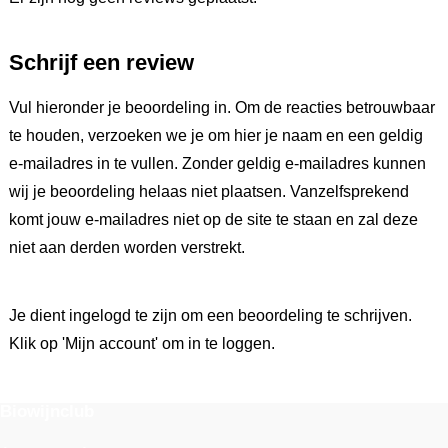
Schrijf een review
Vul hieronder je beoordeling in. Om de reacties betrouwbaar
te houden, verzoeken we je om hier je naam en een geldig
e-mailadres in te vullen. Zonder geldig e-mailadres kunnen
wij je beoordeling helaas niet plaatsen. Vanzelfsprekend
komt jouw e-mailadres niet op de site te staan en zal deze
niet aan derden worden verstrekt.
Je dient ingelogd te zijn om een beoordeling te schrijven.
Klik op 'Mijn account' om in te loggen.
Biowijnclub