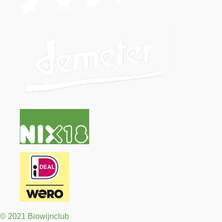
© 2021 Biowijnclub