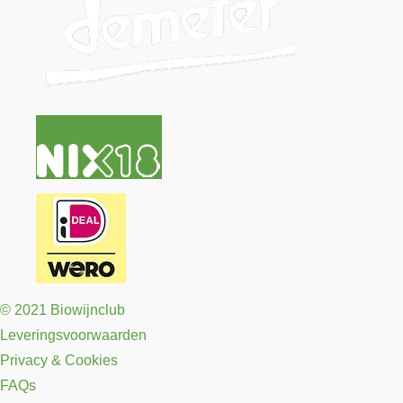
© 2021 Biowijnclub
Leveringsvoorwaarden
Privacy & Cookies
FAQs