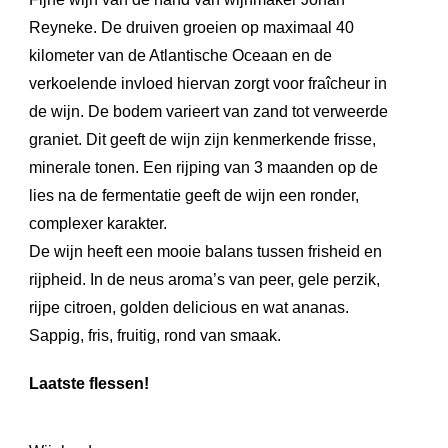
Reyneke. De druiven groeien op maximaal 40
kilometer van de Atlantische Oceaan en de
verkoelende invloed hiervan zorgt voor fraîcheur in
de wijn. De bodem varieert van zand tot verweerde
graniet. Dit geeft de wijn zijn kenmerkende frisse,
minerale tonen. Een rijping van 3 maanden op de
lies na de fermentatie geeft de wijn een ronder,
complexer karakter.
De wijn heeft een mooie balans tussen frisheid en
rijpheid. In de neus aroma’s van peer, gele perzik,
rijpe citroen, golden delicious en wat ananas.
Sappig, fris, fruitig, rond van smaak.
Laatste flessen!