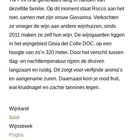
dezelfde familie. Op dit moment staat Rocco aan het
roer, samen met zijn vrouw Giovanna. Verkochten
ze vroeger de wijn aan andere wijnhuizen, sinds
2011 maken ze zelf hun wijn. De wijngaarden liggen
in het wijngebied Gioia del Colle DOC, op een
hoogte van zo’n 320 meter. Door het verschil tussen
dag- en nachttemperatuur rijpen de druiven
langzaam en rustig. Dit zorgt voor verfijnde aroma’s
en aangename zuren. Daarnaast kom je rood fruit,
wat kruidnagel en zachte tannines tegen.
Wijnland
Italië
Wijnstreek
Puglia