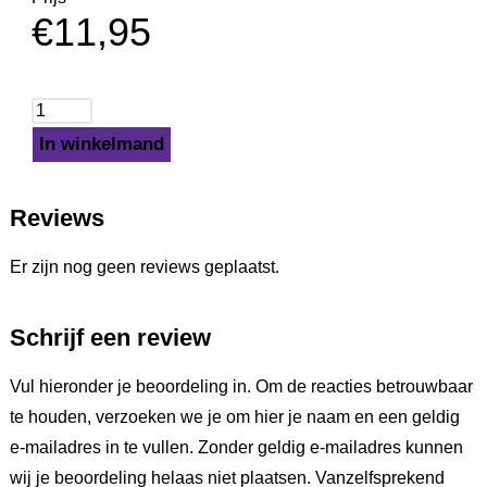
€
11,95
In winkelmand
Reviews
Er zijn nog geen reviews geplaatst.
Schrijf een review
Vul hieronder je beoordeling in. Om de reacties betrouwbaar
te houden, verzoeken we je om hier je naam en een geldig
e-mailadres in te vullen. Zonder geldig e-mailadres kunnen
wij je beoordeling helaas niet plaatsen. Vanzelfsprekend