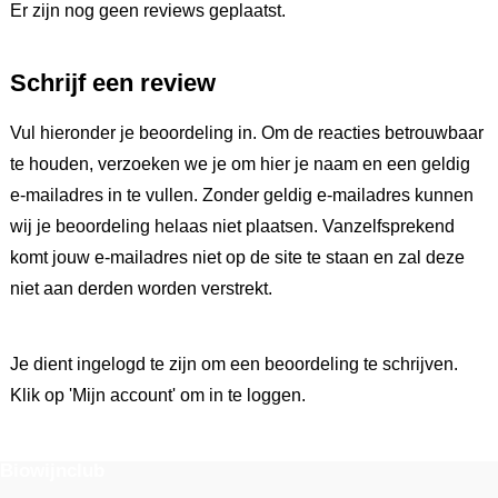
Er zijn nog geen reviews geplaatst.
Schrijf een review
Vul hieronder je beoordeling in. Om de reacties betrouwbaar
te houden, verzoeken we je om hier je naam en een geldig
e-mailadres in te vullen. Zonder geldig e-mailadres kunnen
wij je beoordeling helaas niet plaatsen. Vanzelfsprekend
komt jouw e-mailadres niet op de site te staan en zal deze
niet aan derden worden verstrekt.
Je dient ingelogd te zijn om een beoordeling te schrijven.
Klik op 'Mijn account' om in te loggen.
Biowijnclub