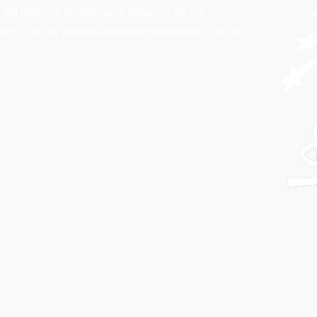
Bij kleinere bestellingen betaal je €9,50.
f €100. Bij kleinere bestellingen betaal je €9,50.