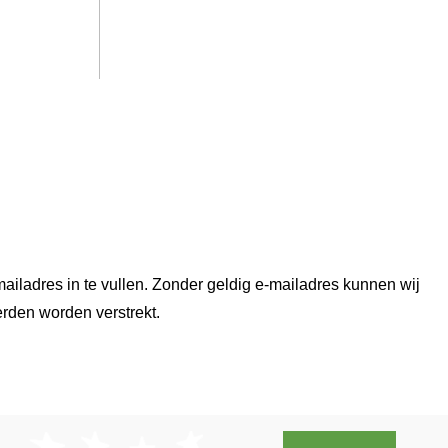
ailadres in te vullen. Zonder geldig e-mailadres kunnen wij
erden worden verstrekt.