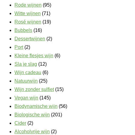
Rode wijnen
(95)
Witte wijnen
(71)
Rosé wijnen
(19)
Bubbels
(16)
Dessertwijnen
(2)
Port
(2)
Kleine flesjes wijn
(6)
Sla je slag
(12)
Wijn cadeau
(6)
Natuurwijn
(25)
Wijn zonder sulfiet
(15)
Vegan wijn
(145)
Biodynamische wijn
(56)
Biologische wijn
(201)
Cider
(2)
Alcoholvrije wijn
(2)