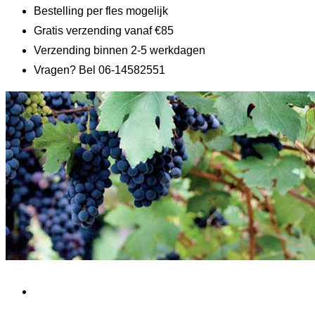
Bestelling per fles mogelijk
Gratis verzending vanaf €85
Verzending binnen 2-5 werkdagen
Vragen? Bel 06-14582551
Home