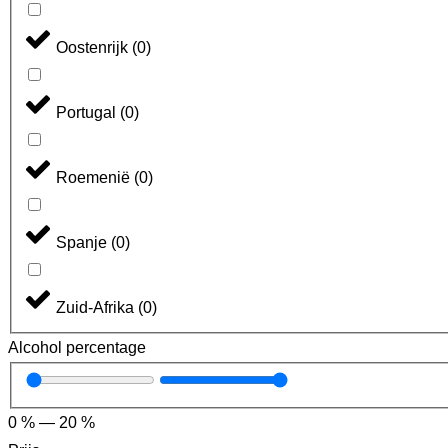
Oostenrijk
(
0
)
Portugal
(
0
)
Roemenië
(
0
)
Spanje
(
0
)
Zuid-Afrika
(
0
)
Alcohol percentage
0
%
—
20
%