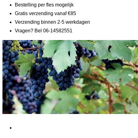
Bestelling per fles mogelijk
Gratis verzending vanaf €85
Verzending binnen 2-5 werkdagen
Vragen? Bel 06-14582551
Home