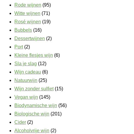
Rode wijnen
(95)
Witte wijnen
(71)
Rosé wijnen
(19)
Bubbels
(16)
Dessertwijnen
(2)
Port
(2)
Kleine flesjes wijn
(6)
Sla je slag
(12)
Wijn cadeau
(6)
Natuurwijn
(25)
Wijn zonder sulfiet
(15)
Vegan wijn
(145)
Biodynamische wijn
(56)
Biologische wijn
(201)
Cider
(2)
Alcoholvrije wijn
(2)