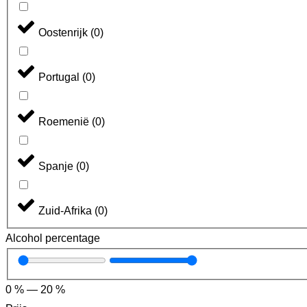
Oostenrijk
(
0
)
Portugal
(
0
)
Roemenië
(
0
)
Spanje
(
0
)
Zuid-Afrika
(
0
)
Alcohol percentage
0
%
—
20
%