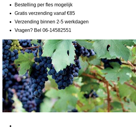
Bestelling per fles mogelijk
Gratis verzending vanaf €85
Verzending binnen 2-5 werkdagen
Vragen? Bel 06-14582551
Home