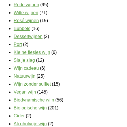
Rode wijnen
(95)
Witte wijnen
(71)
Rosé wijnen
(19)
Bubbels
(16)
Dessertwijnen
(2)
Port
(2)
Kleine flesjes wijn
(6)
Sla je slag
(12)
Wijn cadeau
(6)
Natuurwijn
(25)
Wijn zonder sulfiet
(15)
Vegan wijn
(145)
Biodynamische wijn
(56)
Biologische wijn
(201)
Cider
(2)
Alcoholvrije wijn
(2)