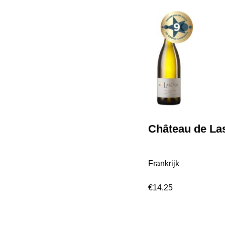
Château de La
Frankrijk
€
14,25