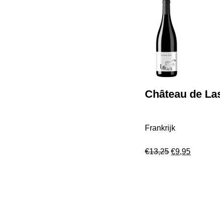
Château de Las
Frankrijk
€
13,25
€
9,95