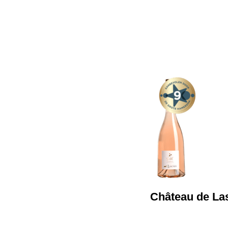
Château de La