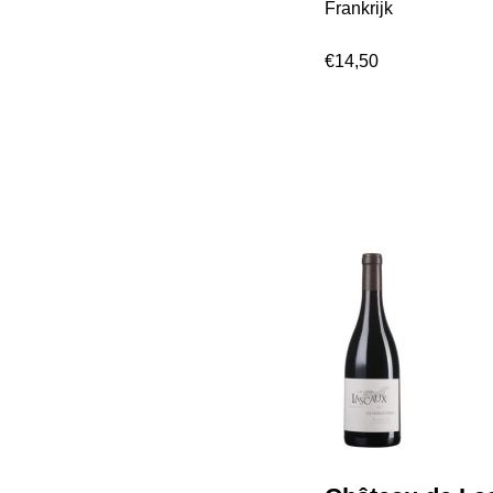
Frankrijk
€
14,50