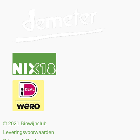
© 2021 Biowijnclub
Leveringsvoorwaarden