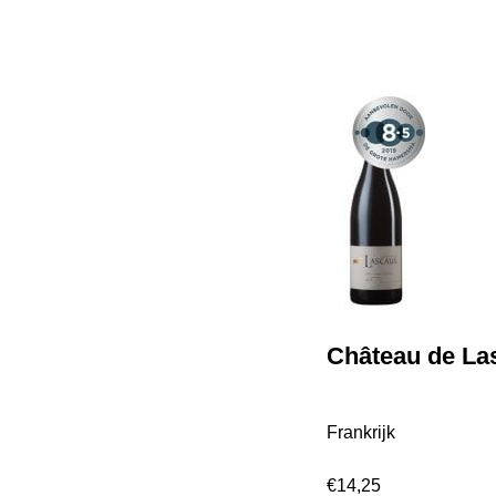
Château de La
Frankrijk
€
14,25