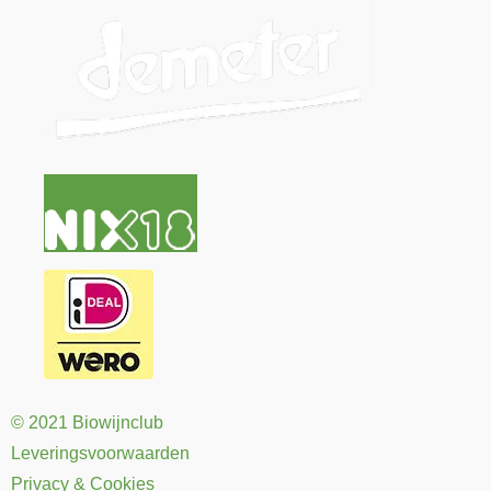
© 2021 Biowijnclub
Leveringsvoorwaarden
Privacy & Cookies