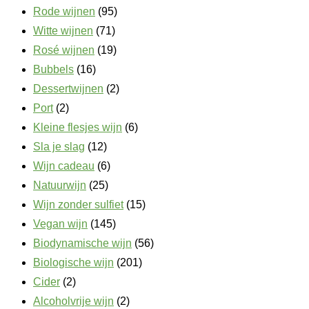
Rode wijnen
(95)
Witte wijnen
(71)
Rosé wijnen
(19)
Bubbels
(16)
Dessertwijnen
(2)
Port
(2)
Kleine flesjes wijn
(6)
Sla je slag
(12)
Wijn cadeau
(6)
Natuurwijn
(25)
Wijn zonder sulfiet
(15)
Vegan wijn
(145)
Biodynamische wijn
(56)
Biologische wijn
(201)
Cider
(2)
Alcoholvrije wijn
(2)