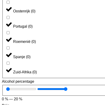
Oostenrijk
(
0
)
Portugal
(
0
)
Roemenië
(
0
)
Spanje
(
0
)
Zuid-Afrika
(
0
)
Alcohol percentage
0
%
—
20
%