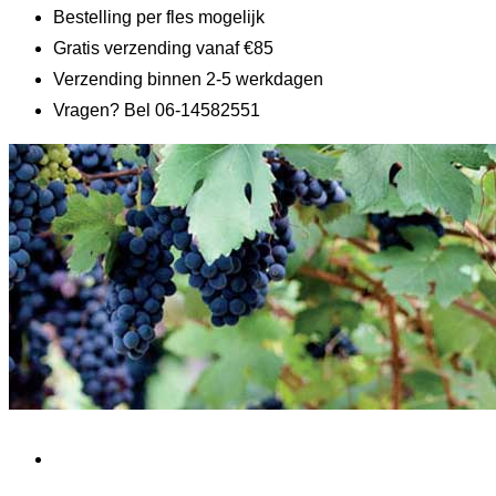
Bestelling per fles mogelijk
Gratis verzending vanaf €85
Verzending binnen 2-5 werkdagen
Vragen? Bel 06-14582551
Home